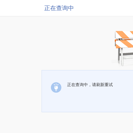
正在查询中
正在查询中，请刷新重试